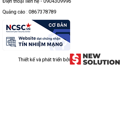
Điện thoại liên hệ - 0904309996
Quảng cáo : 0867378789
Thiết kế và phát triển bởi