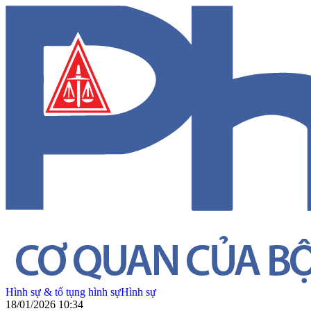
Hình sự & tố tụng hình sự
Hình sự
18/01/2026 10:34