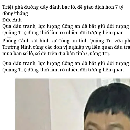
Triệt phá đường dây đánh bạc lô, đề giao dịch hơn 7 tỷ
đồng/tháng
Đức Anh
Qua đấu tranh, lực lượng Công an đã bắt giữ đối tượng
Quảng Trị) đồng thời làm rõ nhiều đối tượng liên quan.
Phòng Cảnh sát hình sự Công an tỉnh Quảng Trị vừa 
Trường Ninh cùng các đơn vị nghiệp vụ liên quan đấu tra
mua bán số lô, số đề trên địa bàn tỉnh Quảng Trị.
Qua đấu tranh, lực lượng Công an đã bắt giữ đối tượng
Quảng Trị) đồng thời làm rõ nhiều đối tượng liên quan.