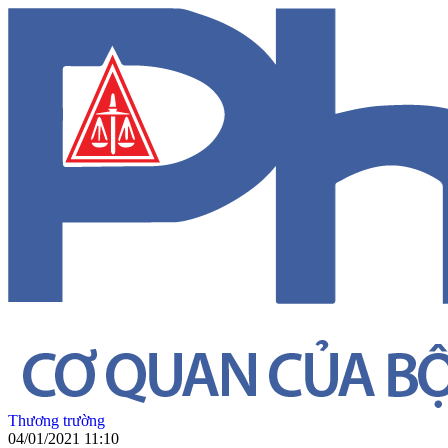
Thương trường
04/01/2021 11:10