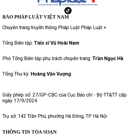
BÁO PHÁP LUẬT VIỆT NAM
Chuyên trang truyền thông Pháp Luật Pháp Luật +
Tổng Biên tập:
Tiến sĩ Vũ Hoài Nam
Phó Tổng Biên tập phụ trách chuyên trang:
Trần Ngọc Hà
Tổng Thư ký:
Hoàng Văn Vượng
Giấy phép số: 27/GP-CBC của Cục Báo chí - Bộ TT&TT cấp
ngày 17/9/2024
Trụ sở: 142 Trần Phú, phường Hà Đông, TP Hà Nội
THÔNG TIN TÒA SOẠN