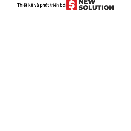
Thiết kế và phát triển bởi