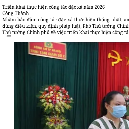
Triển khai thực hiện công tác đặc xá năm 2026
Công Thành
Nhằm bảo đảm công tác đặc xá thực hiện thống nhất, an 
đúng điều kiện, quy định pháp luật, Phó Thủ tướng Chín
Thủ tướng Chính phủ về việc triển khai thực hiện công tá