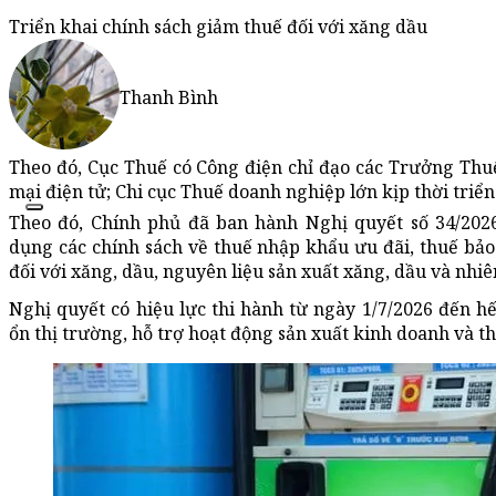
Triển khai chính sách giảm thuế đối với xăng dầu
Thanh Bình
Theo đó, Cục Thuế có Công điện chỉ đạo các Trưởng Thuế
mại điện tử; Chi cục Thuế doanh nghiệp lớn kịp thời triển
Theo đó, Chính phủ đã ban hành Nghị quyết số 34/202
dụng các chính sách về thuế nhập khẩu ưu đãi, thuế bảo 
đối với xăng, dầu, nguyên liệu sản xuất xăng, dầu và nhiên
Nghị quyết có hiệu lực thi hành từ ngày 1/7/2026 đến h
ổn thị trường, hỗ trợ hoạt động sản xuất kinh doanh và th