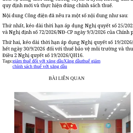
quy định mới và thực hiện đúng chính sách thuế.
Nội dung Công điện đã nêu ra một số nội dung như sau:
Thứ nhất, kéo dài thời hạn áp dụng Nghị quyết số 25/20
và Nghị định số 72/2026/NĐ-CP ngày 9/3/2026 của Chính p
Thứ hai, kéo dài thời hạn áp dụng Nghị quyết số 19/202
hết ngày 30/9/2026 đối với thuế bảo vệ môi trường và thuế
Điều 2 Nghị quyết số 19/2026/QH16.
Tags:
giảm thuế đối với xăng dầu
Xăng dầu
thuế giảm
chính sách thuế với xăng dầu
BÀI LIÊN QUAN