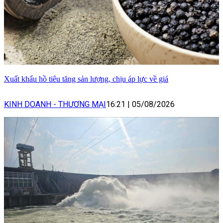
Xuất khẩu hồ tiêu tăng sản lượng, chịu áp lực về giá
KINH DOANH - THƯƠNG MẠI
16:21
|
05/08/2026