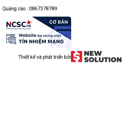
Quảng cáo : 0867378789
Thiết kế và phát triển bởi