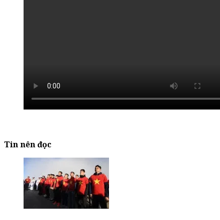
Tin nên đọc