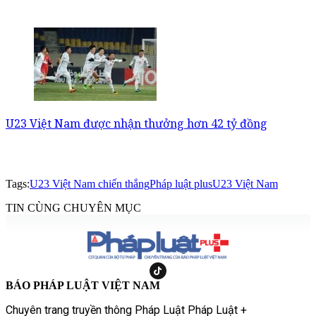
U23 Việt Nam được nhận thưởng hơn 42 tỷ đồng
Tags:
U23 Việt Nam chiến thắng
Pháp luật plus
U23 Việt Nam
TIN CÙNG CHUYÊN MỤC
BÁO PHÁP LUẬT VIỆT NAM
Chuyên trang truyền thông Pháp Luật Pháp Luật +