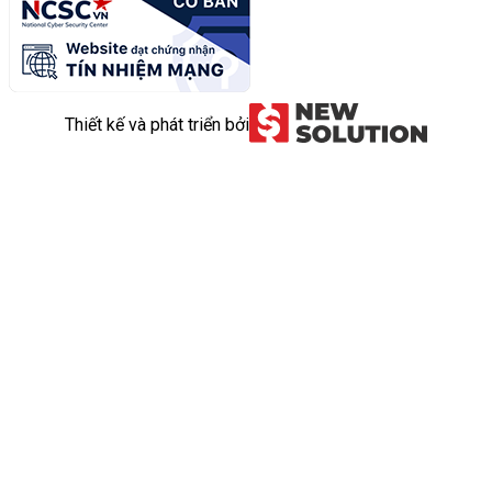
Thiết kế và phát triển bởi