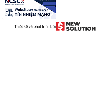
Thiết kế và phát triển bởi