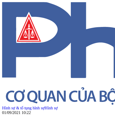
Hình sự & tố tụng hình sự
Hình sự
01/09/2021 10:22