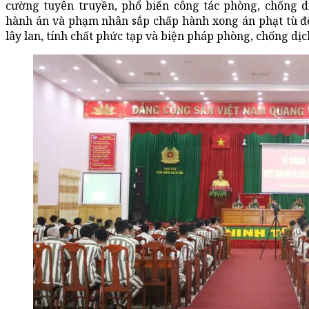
cường tuyên truyền, phổ biến công tác phòng, chống
hành án và phạm nhân sắp chấp hành xong án phạt tù để
lây lan, tính chất phức tạp và biện pháp phòng, chống dịc