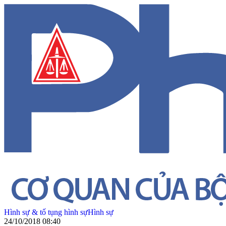
Hình sự & tố tụng hình sự
Hình sự
24/10/2018 08:40