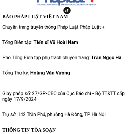
BÁO PHÁP LUẬT VIỆT NAM
Chuyên trang truyền thông Pháp Luật Pháp Luật +
Tổng Biên tập:
Tiến sĩ Vũ Hoài Nam
Phó Tổng Biên tập phụ trách chuyên trang:
Trần Ngọc Hà
Tổng Thư ký:
Hoàng Văn Vượng
Giấy phép số: 27/GP-CBC của Cục Báo chí - Bộ TT&TT cấp
ngày 17/9/2024
Trụ sở: 142 Trần Phú, phường Hà Đông, TP Hà Nội
THÔNG TIN TÒA SOẠN