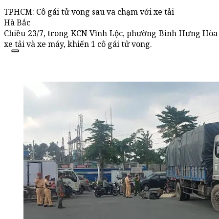
TPHCM: Cô gái tử vong sau va chạm với xe tải
Hà Bắc
Chiều 23/7, trong KCN Vĩnh Lộc, phường Bình Hưng Hòa 
xe tải và xe máy, khiến 1 cô gái tử vong.