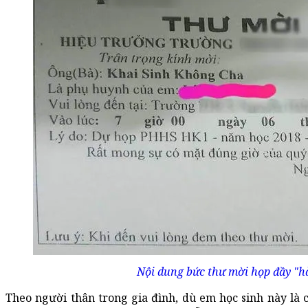
Nội dung bức thư mời họp đầy "h
Theo người thân trong gia đình, dù em học sinh này là