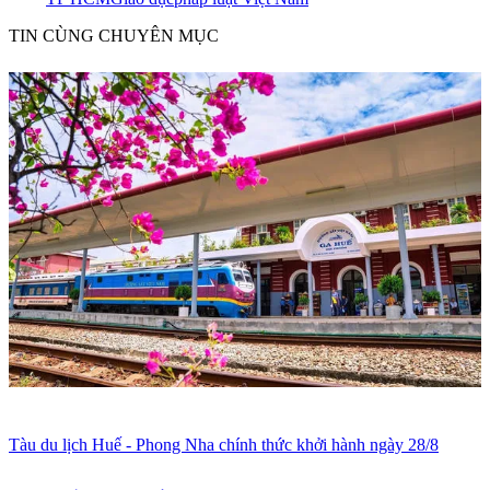
TIN CÙNG CHUYÊN MỤC
Tàu du lịch Huế - Phong Nha chính thức khởi hành ngày 28/8