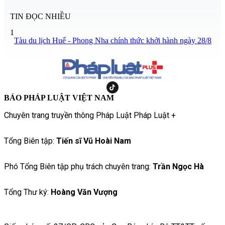
TIN ĐỌC NHIỀU
1
Tàu du lịch Huế - Phong Nha chính thức khởi hành ngày 28/8
BÁO PHÁP LUẬT VIỆT NAM
Chuyên trang truyền thông Pháp Luật Pháp Luật +
Tổng Biên tập:
Tiến sĩ Vũ Hoài Nam
Phó Tổng Biên tập phụ trách chuyên trang:
Trần Ngọc Hà
Tổng Thư ký:
Hoàng Văn Vượng