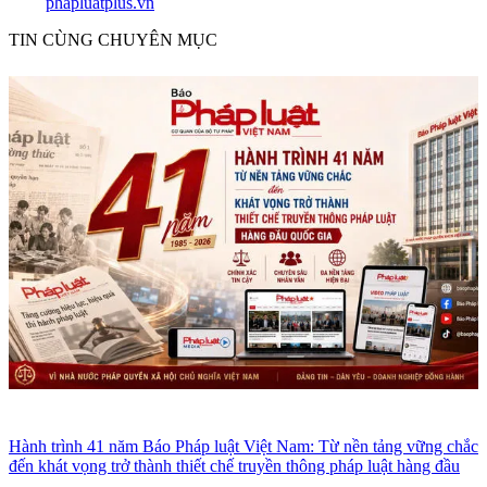
phapluatplus.vn
TIN CÙNG CHUYÊN MỤC
Hành trình 41 năm Báo Pháp luật Việt Nam: Từ nền tảng vững chắc
đến khát vọng trở thành thiết chế truyền thông pháp luật hàng đầu