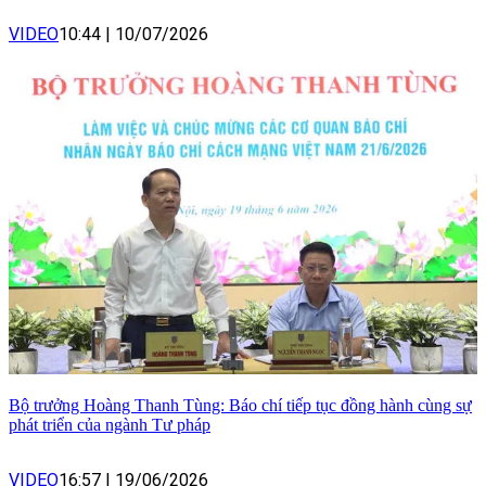
VIDEO
10:44
|
10/07/2026
Bộ trưởng Hoàng Thanh Tùng: Báo chí tiếp tục đồng hành cùng sự
phát triển của ngành Tư pháp
VIDEO
16:57
|
19/06/2026