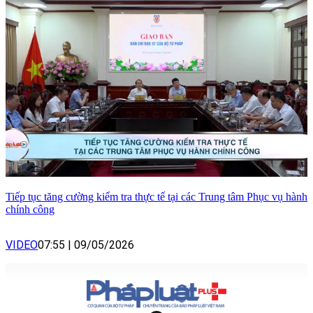
Tiếp tục tăng cường kiểm tra thực tế tại các Trung tâm Phục vụ hành
chính công
VIDEO
07:55
|
09/05/2026