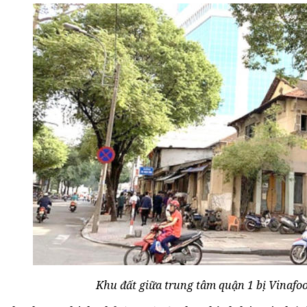
Khu đất giữa trung tâm quận 1 bị Vinafoo