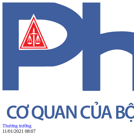
Thương trường
11/01/2021 08:07