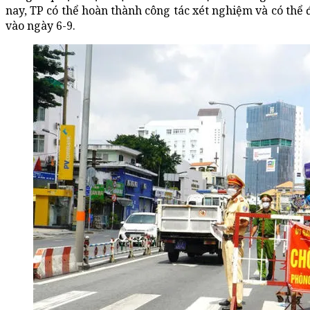
nay, TP có thể hoàn thành công tác xét nghiệm và có thể đ
vào ngày 6-9.