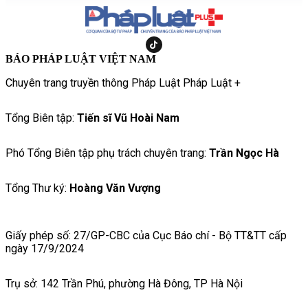
BÁO PHÁP LUẬT VIỆT NAM
Chuyên trang truyền thông Pháp Luật Pháp Luật +
Tổng Biên tập:
Tiến sĩ Vũ Hoài Nam
Phó Tổng Biên tập phụ trách chuyên trang:
Trần Ngọc Hà
Tổng Thư ký:
Hoàng Văn Vượng
Giấy phép số: 27/GP-CBC của Cục Báo chí - Bộ TT&TT cấp
ngày 17/9/2024
Trụ sở: 142 Trần Phú, phường Hà Đông, TP Hà Nội