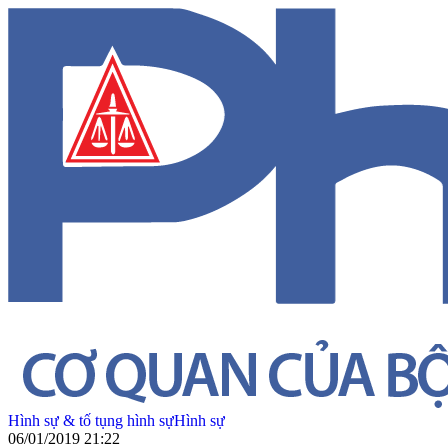
Hình sự & tố tụng hình sự
Hình sự
06/01/2019 21:22