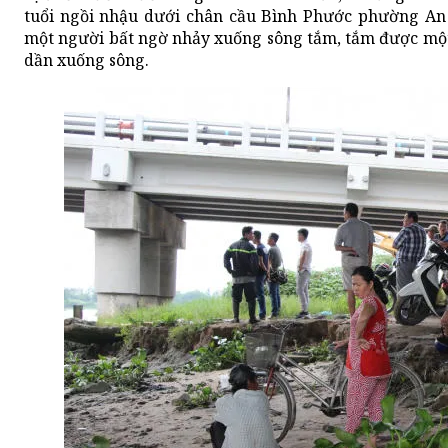
tuổi ngồi nhậu dưới chân cầu Bình Phước phường An 
một người bất ngờ nhảy xuống sông tắm, tắm được một 
dần xuống sông.