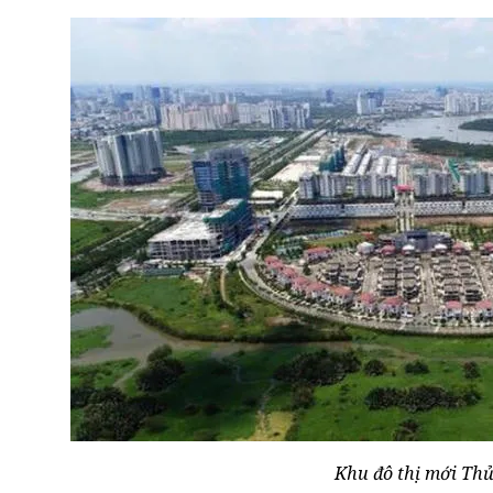
Khu đô thị mới Thủ