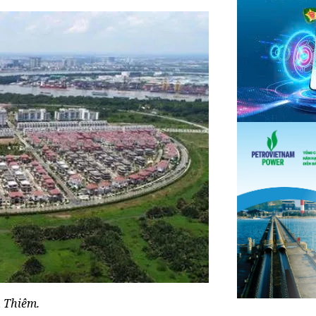
 Thiêm.