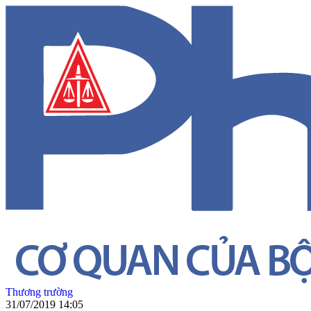
Thương trường
31/07/2019 14:05