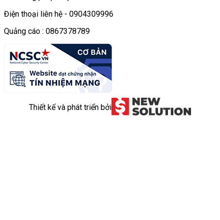
Điện thoại liên hệ - 0904309996
Quảng cáo : 0867378789
Thiết kế và phát triển bởi