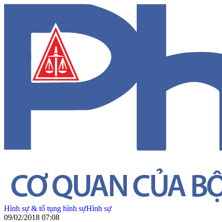
Hình sự & tố tụng hình sự
Hình sự
09/02/2018 07:08