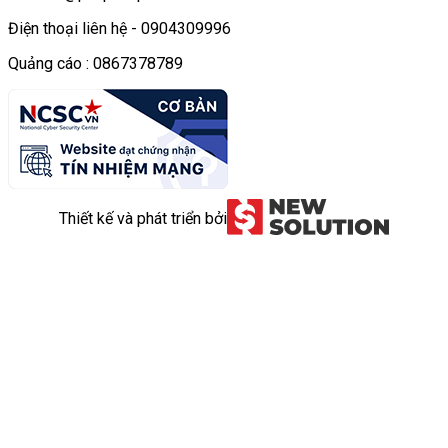
Điện thoại liên hệ - 0904309996
Quảng cáo : 0867378789
Thiết kế và phát triển bởi