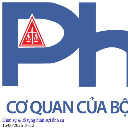
Hình sự & tố tụng hình sự
Hình sự
16/06/2026 16:12