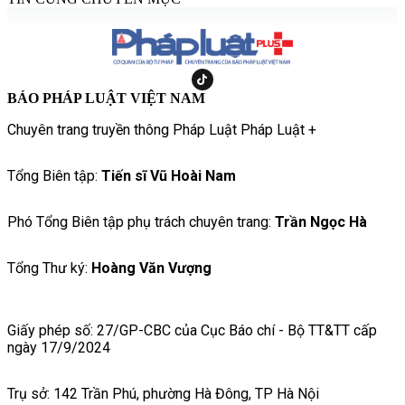
BÁO PHÁP LUẬT VIỆT NAM
Chuyên trang truyền thông Pháp Luật Pháp Luật +
Tổng Biên tập:
Tiến sĩ Vũ Hoài Nam
Phó Tổng Biên tập phụ trách chuyên trang:
Trần Ngọc Hà
Tổng Thư ký:
Hoàng Văn Vượng
Giấy phép số: 27/GP-CBC của Cục Báo chí - Bộ TT&TT cấp
ngày 17/9/2024
Trụ sở: 142 Trần Phú, phường Hà Đông, TP Hà Nội