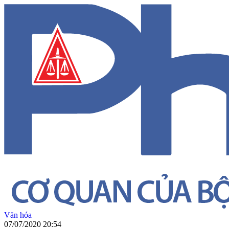
Văn hóa
07/07/2020 20:54