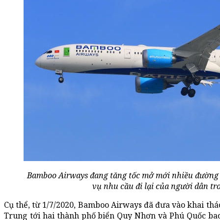
Bamboo Airways đang tăng tốc mở mới nhiều đường b
vụ nhu cầu đi lại của người dân tr
Cụ thể, từ 1/7/2020, Bamboo Airways đã đưa vào khai thá
Trung tới hai thành phố biển Quy Nhơn và Phú Quốc b