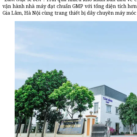
vận hành nhà máy đạt chuẩn GMP với tổng diện tích hơn
Gia Lâm, Hà Nội cùng trang thiết bị dây chuyền máy móc 