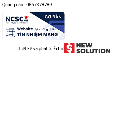
Quảng cáo : 0867378789
Thiết kế và phát triển bởi