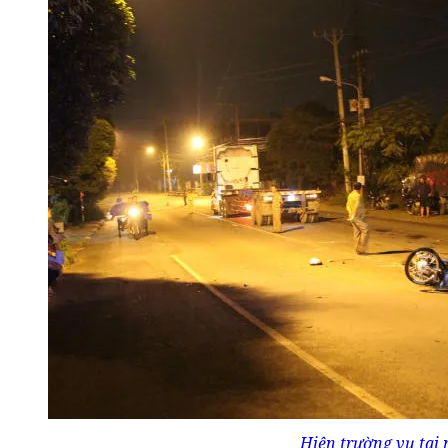
Hiện trường vụ tai 