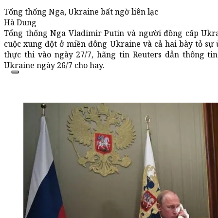
Tổng thống Nga, Ukraine bất ngờ liên lạc
Hà Dung
Tổng thống Nga Vladimir Putin và người đồng cấp Ukra
cuộc xung đột ở miền đông Ukraine và cả hai bày tỏ sự
thực thi vào ngày 27/7, hãng tin Reuters dẫn thông t
Ukraine ngày 26/7 cho hay.