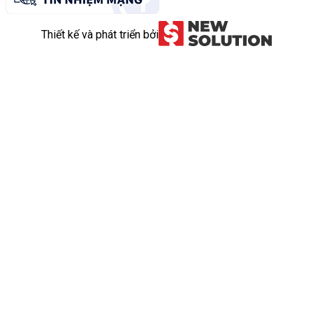
Thiết kế và phát triển bởi