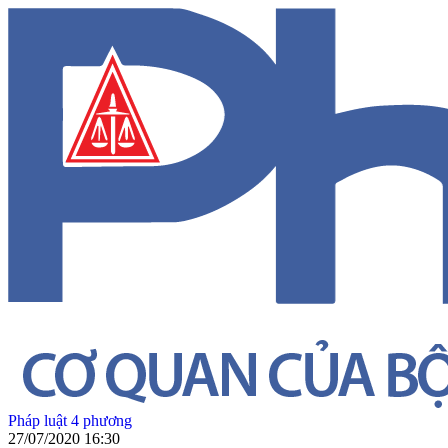
Pháp luật 4 phương
27/07/2020 16:30