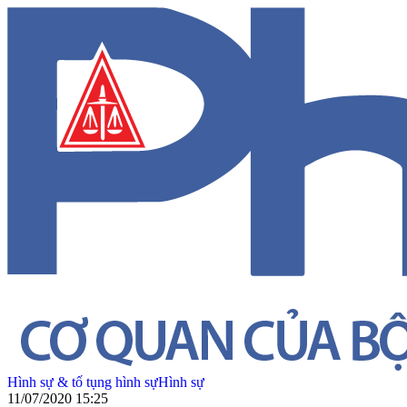
Hình sự & tố tụng hình sự
Hình sự
11/07/2020 15:25