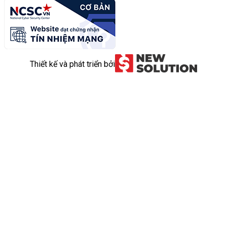
Thiết kế và phát triển bởi