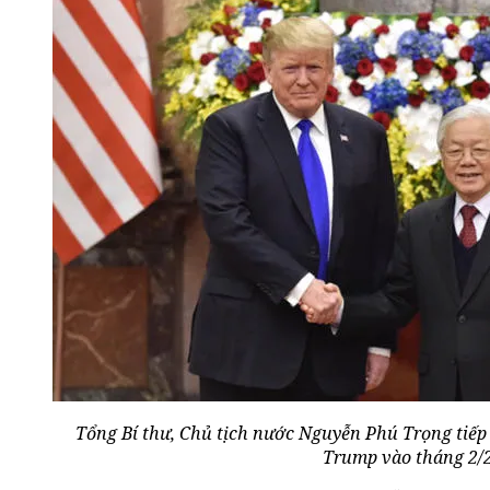
Tổng Bí thư, Chủ tịch nước Nguyễn Phú Trọng tiếp
Trump vào tháng 2/