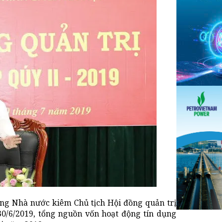
ng Nhà nước kiêm Chủ tịch Hội đồng quản trị
30/6/2019, tổng nguồn vốn hoạt động tín dụng