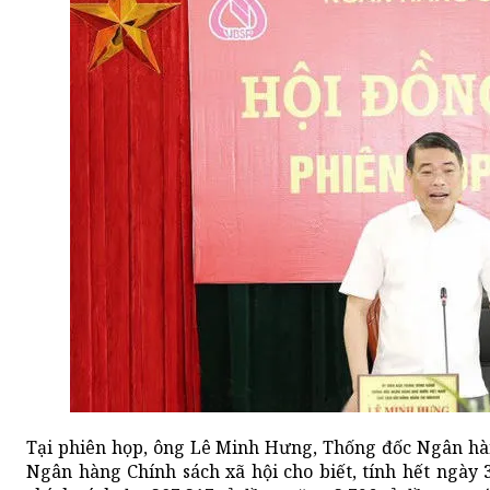
Tại phiên họp, ông Lê Minh Hưng, Thống đốc Ngân hà
Ngân hàng Chính sách xã hội cho biết, tính hết ngày 