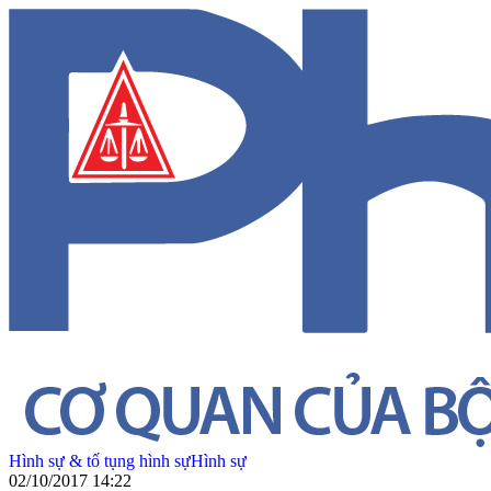
Hình sự & tố tụng hình sự
Hình sự
02/10/2017 14:22