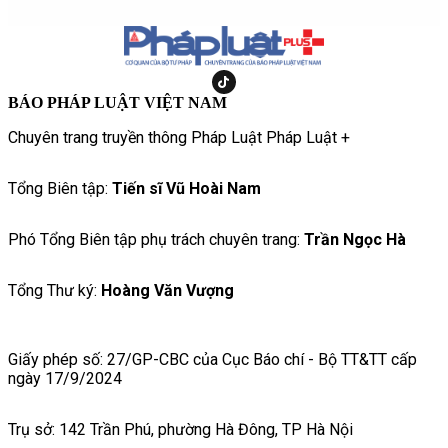
BÁO PHÁP LUẬT VIỆT NAM
Chuyên trang truyền thông Pháp Luật Pháp Luật +
Tổng Biên tập:
Tiến sĩ Vũ Hoài Nam
Phó Tổng Biên tập phụ trách chuyên trang:
Trần Ngọc Hà
Tổng Thư ký:
Hoàng Văn Vượng
Giấy phép số: 27/GP-CBC của Cục Báo chí - Bộ TT&TT cấp
ngày 17/9/2024
Trụ sở: 142 Trần Phú, phường Hà Đông, TP Hà Nội