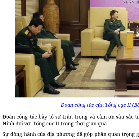
Đoàn công tác của Tổng cục II (B
Đoàn công tác bày tỏ sự trân trọng và cảm ơn sâu sắc t
Ninh đối với Tổng cục II trong thời gian qua.
Sự đồng hành của địa phương đã góp phần quan trọng g