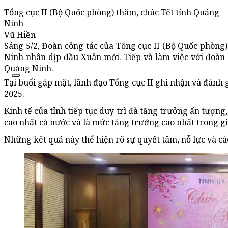
Tổng cục II (Bộ Quốc phòng) thăm, chúc Tết tỉnh Quảng
Ninh
Vũ Hiền
Sáng 5/2, Đoàn công tác của Tổng cục II (Bộ Quốc phòng
Ninh nhân dịp đầu Xuân mới. Tiếp và làm việc với đoàn 
Quảng Ninh.
Tại buổi gặp mặt, lãnh đạo Tổng cục II ghi nhận và đánh
2025.
Kinh tế của tỉnh tiếp tục duy trì đà tăng trưởng ấn tượng
cao nhất cả nước và là mức tăng trưởng cao nhất trong g
Những kết quả này thể hiện rõ sự quyết tâm, nỗ lực và c