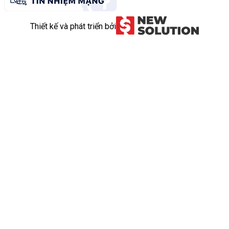
Thiết kế và phát triển bởi