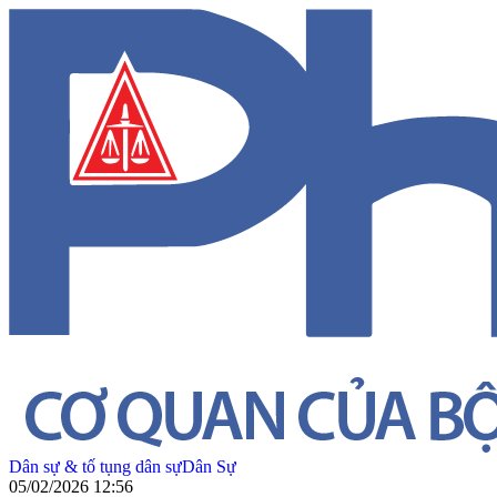
Dân sự & tố tụng dân sự
Dân Sự
05/02/2026 12:56