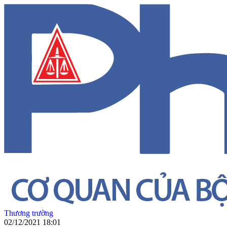
Thương trường
02/12/2021 18:01