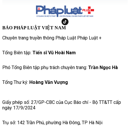
BÁO PHÁP LUẬT VIỆT NAM
Chuyên trang truyền thông Pháp Luật Pháp Luật +
Tổng Biên tập:
Tiến sĩ Vũ Hoài Nam
Phó Tổng Biên tập phụ trách chuyên trang:
Trần Ngọc Hà
Tổng Thư ký:
Hoàng Văn Vượng
Giấy phép số: 27/GP-CBC của Cục Báo chí - Bộ TT&TT cấp
ngày 17/9/2024
Trụ sở: 142 Trần Phú, phường Hà Đông, TP Hà Nội