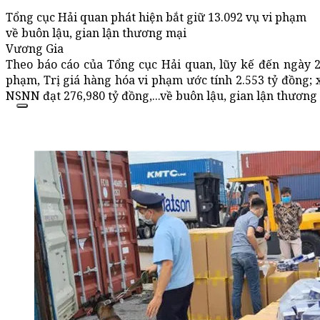
Tổng cục Hải quan phát hiện bắt giữ 13.092 vụ vi phạm
về buôn lậu, gian lận thương mại
Vương Gia
Theo báo cáo của Tổng cục Hải quan, lũy kế đến ngày 24
phạm, Trị giá hàng hóa vi phạm ước tính 2.553 tỷ đồng; 
NSNN đạt 276,980 tỷ đồng,...về buôn lậu, gian lận thương