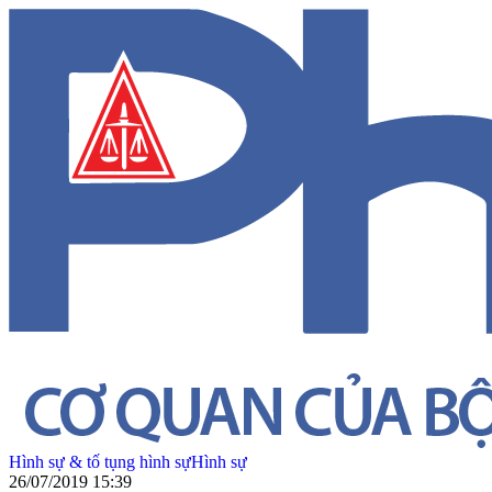
Hình sự & tố tụng hình sự
Hình sự
26/07/2019 15:39