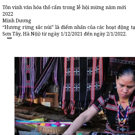
Tôn vinh văn hóa thổ cẩm trong lễ hội mừng năm mới
2022
Minh Dương
“Hương rừng sắc núi” là điểm nhấn của các hoạt động tạ
Sơn Tây, Hà Nội) từ ngày 1/12/2021 đến ngày 2/1/2022.