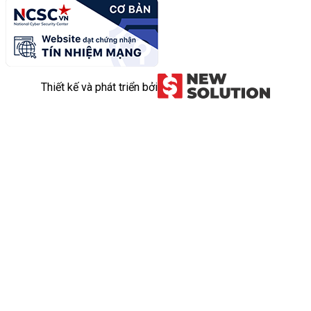
Thiết kế và phát triển bởi