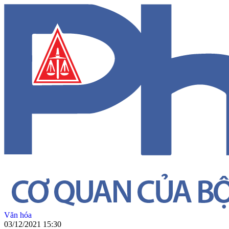
Văn hóa
03/12/2021 15:30