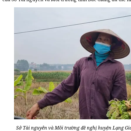
Sở Tài nguyên và Môi trường đề nghị huyện Lạng Gian