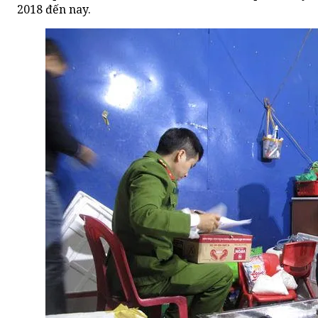
2018 đến nay.