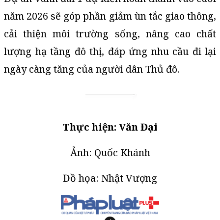
năm 2026 sẽ góp phần giảm ùn tắc giao thông,
cải thiện môi trường sống, nâng cao chất
lượng hạ tầng đô thị, đáp ứng nhu cầu đi lại
ngày càng tăng của người dân Thủ đô.
Thực hiện: Văn Đại
Ảnh: Quốc Khánh
Đồ họa: Nhật Vượng