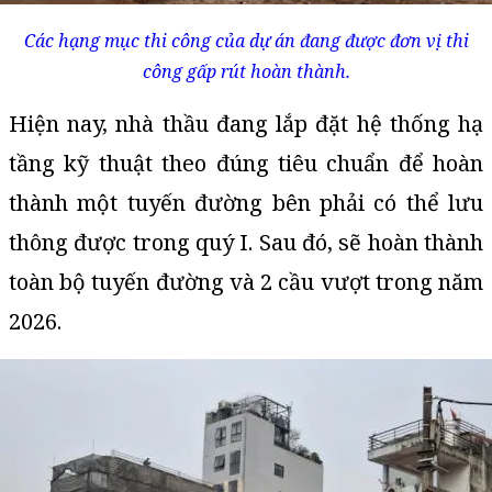
Các hạng mục thi công của dự án đang được đơn vị thi
công gấp rút hoàn thành.
Hiện nay, nhà thầu đang lắp đặt hệ thống hạ
tầng kỹ thuật theo đúng tiêu chuẩn để hoàn
thành một tuyến đường bên phải có thể lưu
thông được trong quý I. Sau đó, sẽ hoàn thành
toàn bộ tuyến đường và 2 cầu vượt trong năm
2026.