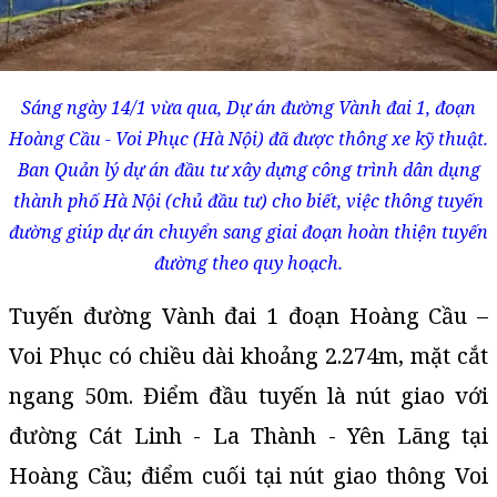
Sáng ngày 14/1 vừa qua, Dự án đường Vành đai 1, đoạn
Hoàng Cầu - Voi Phục (Hà Nội) đã được thông xe kỹ thuật.
Ban Quản lý dự án đầu tư xây dựng công trình dân dụng
thành phố Hà Nội (chủ đầu tư) cho biết, việc thông tuyến
đường giúp dự án chuyển sang giai đoạn hoàn thiện tuyến
đường theo quy hoạch.
Tuyến đường Vành đai 1 đoạn Hoàng Cầu –
Voi Phục có chiều dài khoảng 2.274m, mặt cắt
ngang 50m. Điểm đầu tuyến là nút giao với
đường Cát Linh - La Thành - Yên Lãng tại
Hoàng Cầu; điểm cuối tại nút giao thông Voi