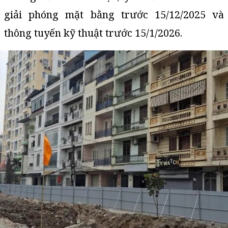
giải phóng mặt bằng trước 15/12/2025 và
thông tuyến kỹ thuật trước 15/1/2026.