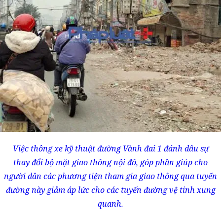
Việc thông xe kỹ thuật đường Vành đai 1 đánh dâu sự
thay đổi bộ mặt giao thông nội đô, góp phần giúp cho
người dân các phương tiện tham gia giao thông qua tuyến
đường này giảm áp lức cho các tuyến đường vệ tinh xung
quanh.