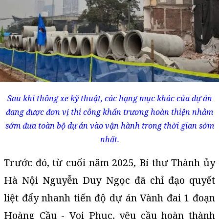
Sau khi thông xe kỹ thuật, các hạng mục khác của dự án
đang được đơn vị thi công khẩn trương hoàn thiện nhằm
sớm đưa toàn bộ dự án vào vận hành trong thời gian sớm
nhất.
Trước đó, từ cuối năm 2025, Bí thư Thành ủy
Hà Nội Nguyễn Duy Ngọc đã chỉ đạo quyết
liệt đẩy nhanh tiến độ dự án Vành đai 1 đoạn
Hoàng Cầu - Voi Phục, yêu cầu hoàn thành