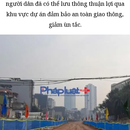
người dân đã có thể lưu thông thuận lợi qua
khu vực dự án đảm bảo an toàn giao thông,
giảm ùn tắc.