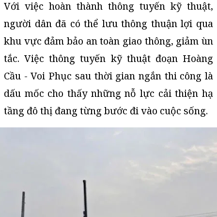
Với việc hoàn thành thông tuyến kỹ thuật,
người dân đã có thể lưu thông thuận lợi qua
khu vực đảm bảo an toàn giao thông, giảm ùn
tắc. Việc thông tuyến kỹ thuật đoạn Hoàng
Cầu - Voi Phục sau thời gian ngắn thi công là
dấu mốc cho thấy những nỗ lực cải thiện hạ
tầng đô thị đang từng bước đi vào cuộc sống.