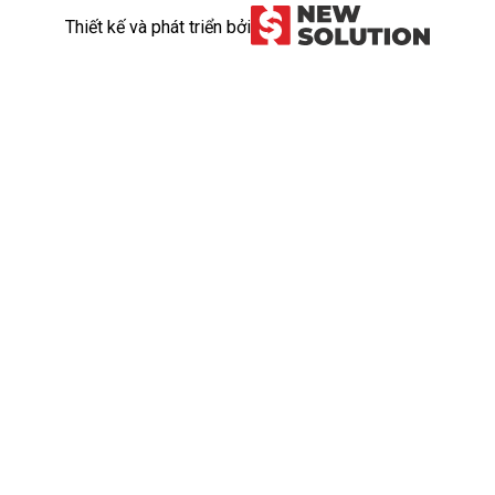
Thiết kế và phát triển bởi