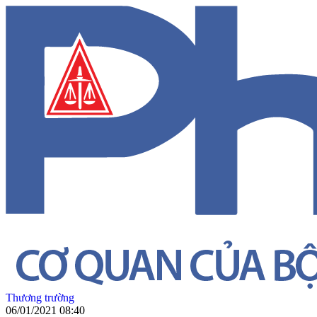
Thương trường
06/01/2021 08:40