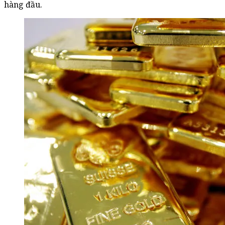
hàng đầu.