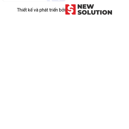
Thiết kế và phát triển bởi