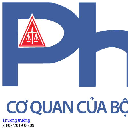
Thương trường
28/07/2019 06:09