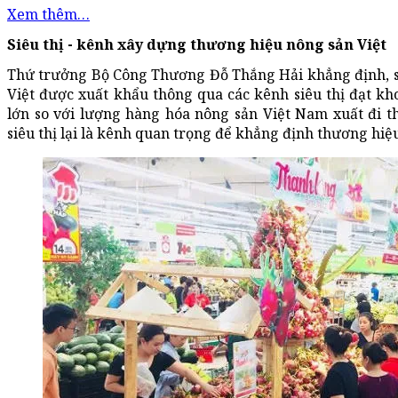
Xem thêm…
Siêu thị - kênh xây dựng thương hiệu nông sản Việt
Thứ trưởng Bộ Công Thương Đỗ Thắng Hải khẳng định, s
Việt được xuất khẩu thông qua các kênh siêu thị đạt kh
lớn so với lượng hàng hóa nông sản Việt Nam xuất đi 
siêu thị lại là kênh quan trọng để khẳng định thương hiệ