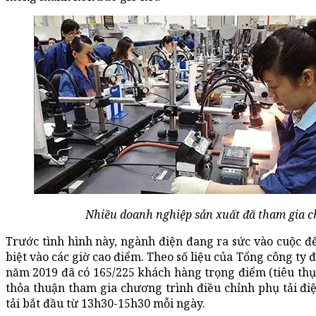
Nhiều doanh nghiệp sản xuất đã tham gia c
Trước tình hình này, ngành điện đang ra sức vào cuộc đ
biệt vào các giờ cao điểm. Theo số liệu của Tổng công ty
năm 2019 đã có 165/225 khách hàng trọng điểm (tiêu thụ
thỏa thuận tham gia chương trình điều chỉnh phụ tải điệ
tải bắt đầu từ 13h30-15h30 mỗi ngày.