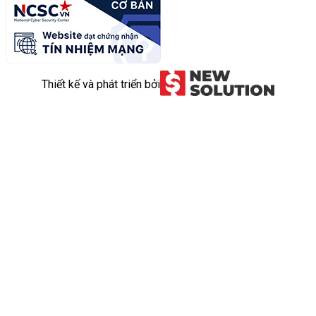
Thiết kế và phát triển bởi