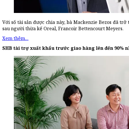
Với số tài sản được chia này, bà Mackenzie Bezos đã trở 
sau người thừa kế Oreal, Francoir Bettencourt Meyers.
Xem thêm...
SHB tài trợ xuất khẩu trước giao hàng lên đến 90% 