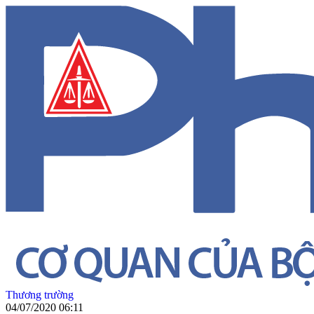
Thương trường
04/07/2020 06:11