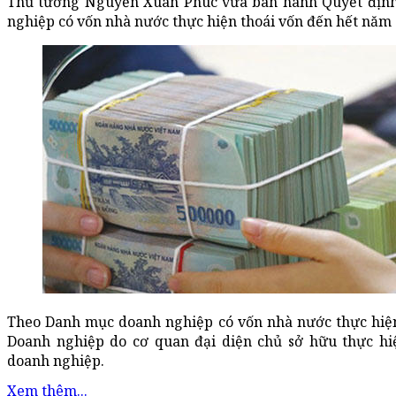
Thủ tướng Nguyễn Xuân Phúc vừa ban hành Quyết địn
nghiệp có vốn nhà nước thực hiện thoái vốn đến hết năm 
Theo Danh mục doanh nghiệp có vốn nhà nước thực hiện 
Doanh nghiệp do cơ quan đại diện chủ sở hữu thực h
doanh nghiệp.
Xem thêm...