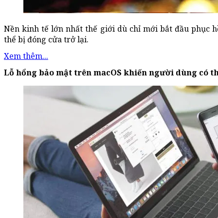
Nền kinh tế lớn nhất thế giới dù chỉ mới bắt đầu phục 
thể bị đóng cửa trở lại.
Xem thêm...
Lỗ hổng bảo mật trên macOS khiến người dùng có thể