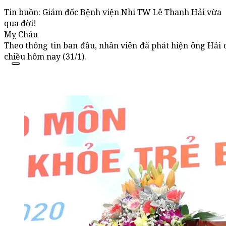
Tin buồn: Giám đốc Bệnh viện Nhi TW Lê Thanh Hải vừa
qua đời!
Mỵ Châu
Theo thông tin ban đầu, nhân viên đã phát hiện ông Hải 
chiều hôm nay (31/1).