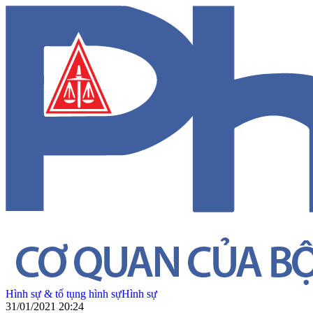
Hình sự & tố tụng hình sự
Hình sự
31/01/2021 20:24