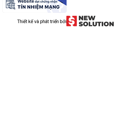
Thiết kế và phát triển bởi