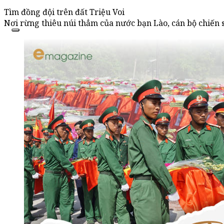
Tìm đồng đội trên đất Triệu Voi
Nơi rừng thiêu núi thẳm của nước bạn Lào, cán bộ chiến sỹ