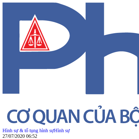
Hình sự & tố tụng hình sự
Hình sự
27/07/2020 06:52