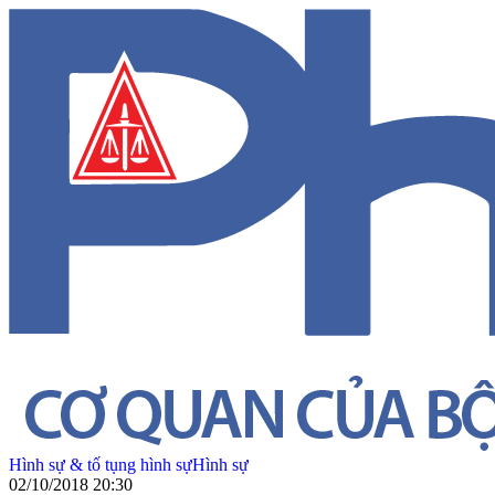
Hình sự & tố tụng hình sự
Hình sự
02/10/2018 20:30