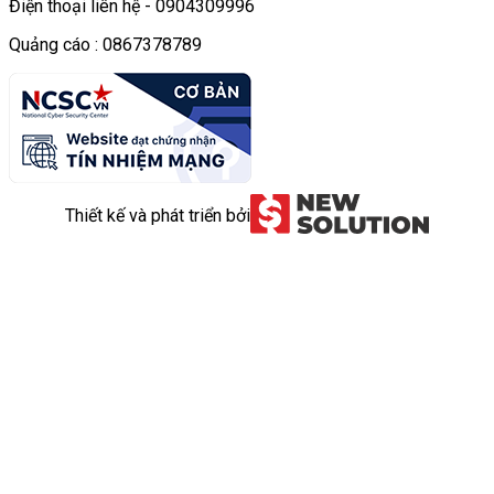
Điện thoại liên hệ - 0904309996
Quảng cáo : 0867378789
Thiết kế và phát triển bởi