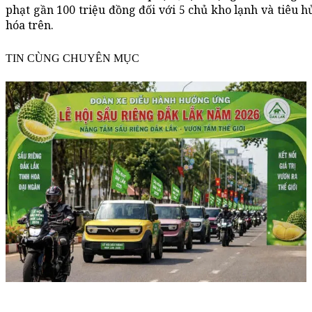
phạt gần 100 triệu đồng đối với 5 chủ kho lạnh và tiêu h
hóa trên.
TIN CÙNG CHUYÊN MỤC