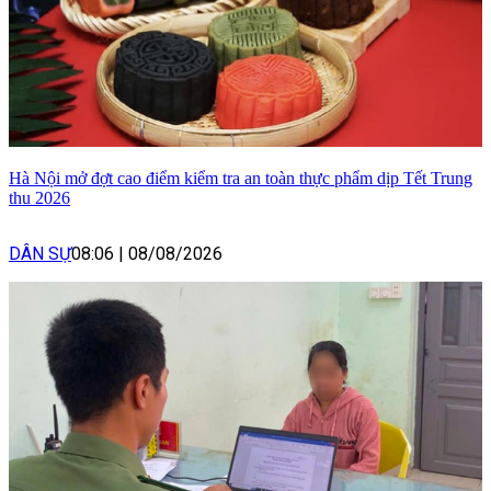
Hà Nội mở đợt cao điểm kiểm tra an toàn thực phẩm dịp Tết Trung
thu 2026
DÂN SỰ
08:06
|
08/08/2026