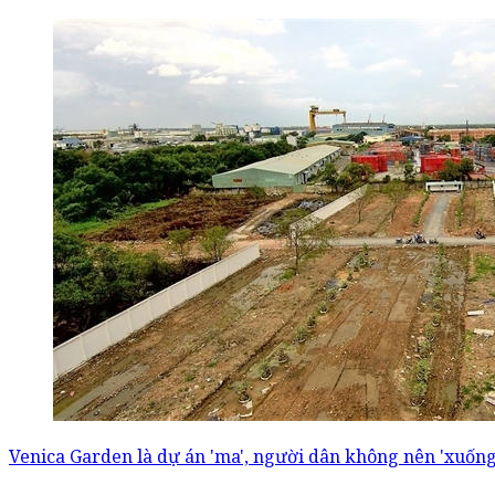
Venica Garden là dự án 'ma', người dân không nên 'xuống 