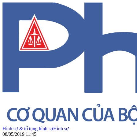
Hình sự & tố tụng hình sự
Hình sự
08/05/2019 11:45