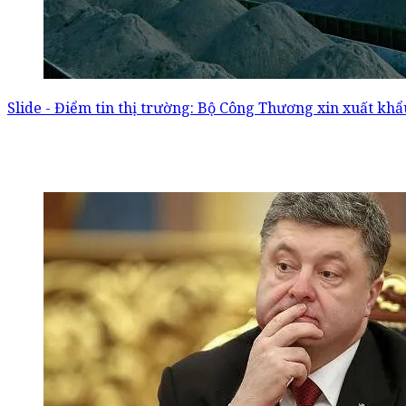
Slide - Điểm tin thị trường: Bộ Công Thương xin xuất khẩ