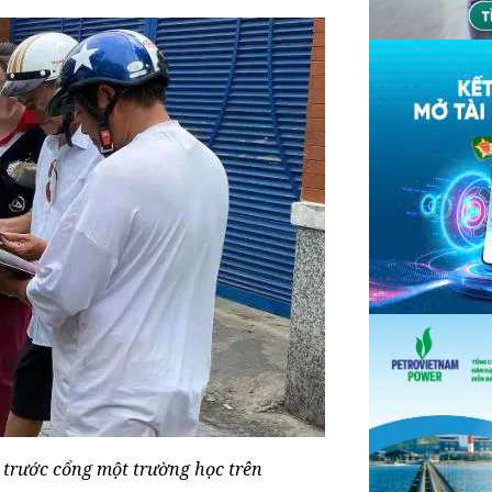
 trước cổng một trường học trên