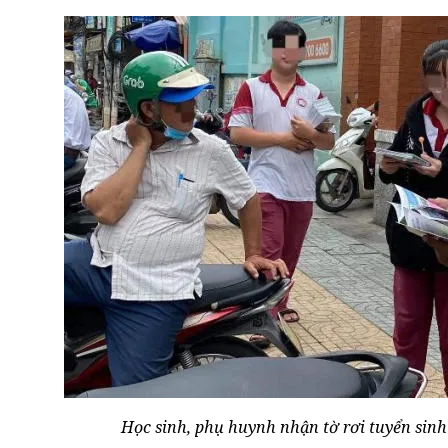
Học sinh, phụ huynh nhận tờ rơi tuyển sinh