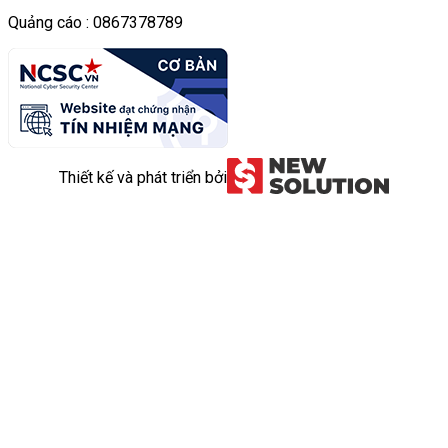
Quảng cáo : 0867378789
Thiết kế và phát triển bởi