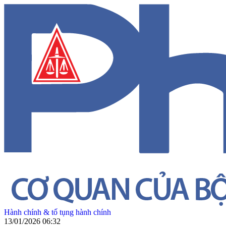
Hành chính & tố tụng hành chính
13/01/2026 06:32