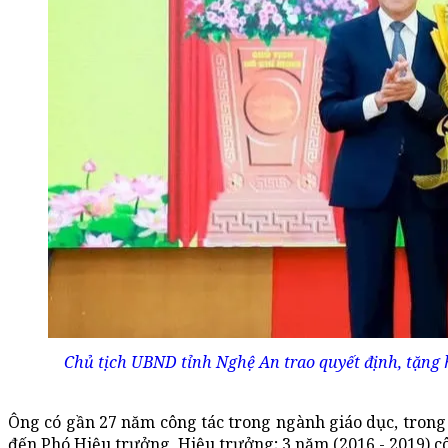
Chủ tịch UBND tỉnh Nghệ An trao quyết định, tặng
Ông có gần 27 năm công tác trong ngành giáo dục, trong 
đến Phó Hiệu trưởng, Hiệu trưởng; 3 năm (2016 - 2019) 