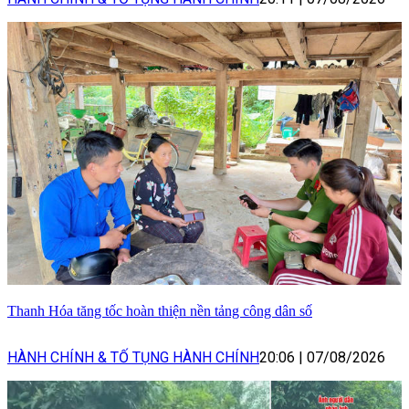
Thanh Hóa tăng tốc hoàn thiện nền tảng công dân số
HÀNH CHÍNH & TỐ TỤNG HÀNH CHÍNH
20:06
|
07/08/2026