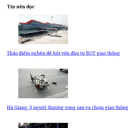
Tin nên đọc
Tháo điểm nghẽn để hút vốn đầu tư BOT giao thông
Hà Giang: 3 người thương vong sau va chạm giao thông