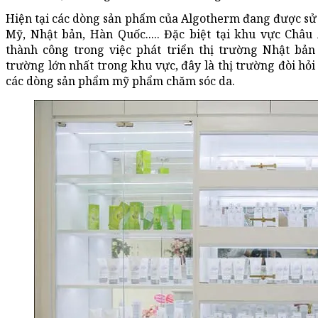
Hiện tại các dòng sản phẩm của Algotherm đang được sử 
Mỹ, Nhật bản, Hàn Quốc..... Đặc biệt tại khu vực Châu
thành công trong việc phát triển thị trường Nhật bả
trường lớn nhất trong khu vực, đây là thị trường đòi hỏi
các dòng sản phẩm mỹ phẩm chăm sóc da.