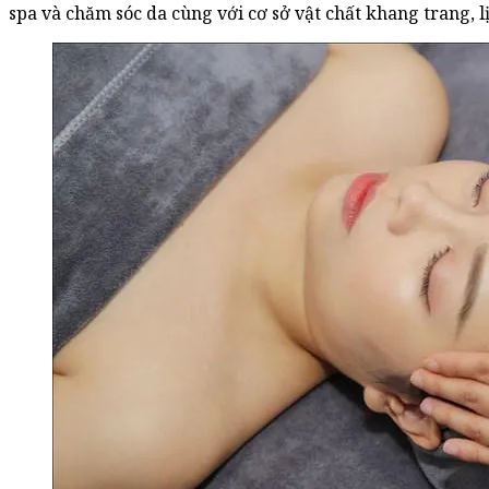
spa và chăm sóc da cùng với cơ sở vật chất khang trang, lị