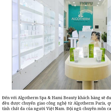
Đến với Algotherm Spa & Hami Beauty khách hàng sẽ đượ
đều được chuyển giao công nghệ từ Algotherm Paris, qu
tính chất da của người Việt Nam. Đội ngũ chuyên môn c