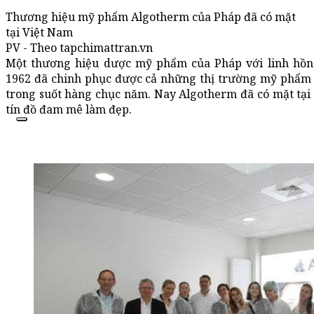
Thương hiệu mỹ phẩm Algotherm của Pháp đã có mặt
tại Việt Nam
PV - Theo tapchimattran.vn
Một thương hiệu dược mỹ phẩm của Pháp với linh hồn
1962 đã chinh phục được cả những thị trường mỹ phẩm
trong suốt hàng chục năm. Nay Algotherm đã có mặt tại
tín đồ đam mê làm đẹp.