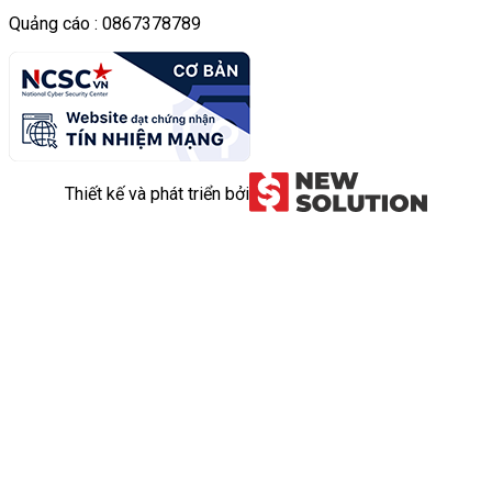
Quảng cáo : 0867378789
Thiết kế và phát triển bởi