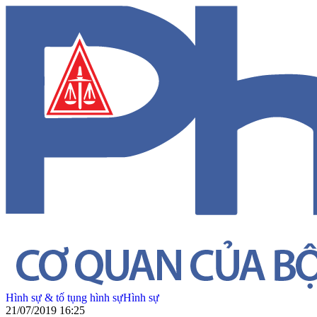
Hình sự & tố tụng hình sự
Hình sự
21/07/2019 16:25