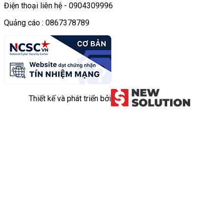
Điện thoại liên hệ - 0904309996
Quảng cáo : 0867378789
Thiết kế và phát triển bởi