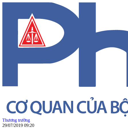
Thương trường
29/07/2019 09:20