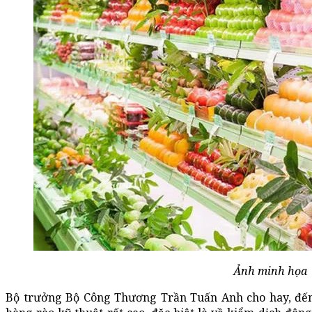
Ảnh minh họa
Bộ trưởng Bộ Công Thương Trần Tuấn Anh cho hay, đến 