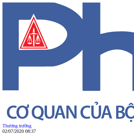
Thương trường
02/07/2020 08:37